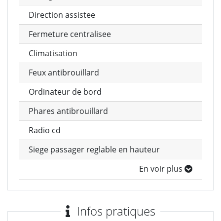
Direction assistee
Fermeture centralisee
Climatisation
Feux antibrouillard
Ordinateur de bord
Phares antibrouillard
Radio cd
Siege passager reglable en hauteur
En voir plus
Infos pratiques