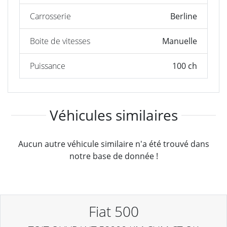
Carrosserie
Berline
Boite de vitesses
Manuelle
Puissance
100 ch
Véhicules similaires
Aucun autre véhicule similaire n'a été trouvé dans
notre base de donnée !
Fiat 500