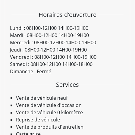
Horaires d'ouverture
Lundi :
08H00-12H00 14H00-19H00
Mardi :
08H00-12H00 14H00-19H00
Mercredi :
08H00-12H00 14H00-19H00
Jeudi :
08H00-12H00 14H00-19H00
Vendredi :
08H00-12H00 14H00-19H00
Samedi :
08H00-12H00 14H00-18H00
Dimanche :
Fermé
Services
Vente de véhicule neuf
Vente de véhicule d'occasion
Vente de véhicule 0 kilomètre
Reprise de véhicule
Vente de produits d'entretien
Carte grise