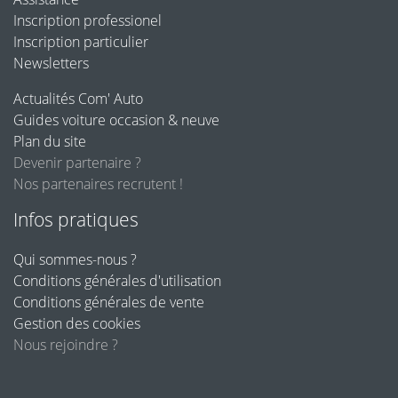
Inscription professionel
Inscription particulier
Newsletters
Actualités Com' Auto
Guides voiture occasion & neuve
Plan du site
Devenir partenaire ?
Nos partenaires recrutent !
Infos pratiques
Qui sommes-nous ?
Conditions générales d'utilisation
Conditions générales de vente
Gestion des cookies
Nous rejoindre ?