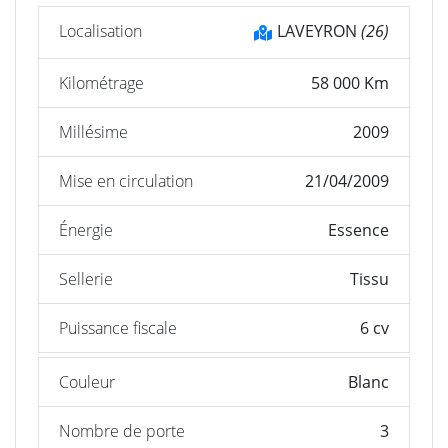
Localisation
LAVEYRON
(26)
Kilométrage
58 000 Km
Millésime
2009
Mise en circulation
21/04/2009
Énergie
Essence
Sellerie
Tissu
Puissance fiscale
6 cv
Couleur
Blanc
Nombre de porte
3