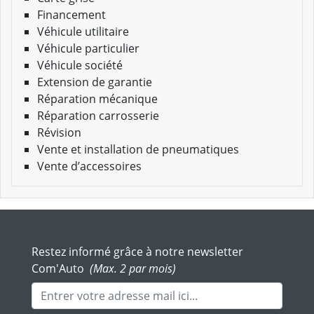
Financement
Véhicule utilitaire
Véhicule particulier
Véhicule société
Extension de garantie
Réparation mécanique
Réparation carrosserie
Révision
Vente et installation de pneumatiques
Vente d’accessoires
Restez informé grâce à notre newsletter
Com'Auto
(Max. 2 par mois)
Adresse mail