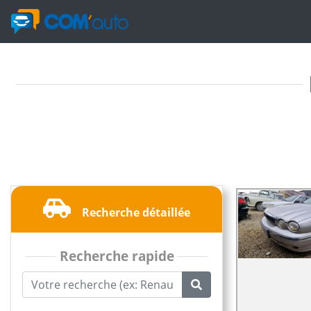
Recherche détaillée
Recherche rapide