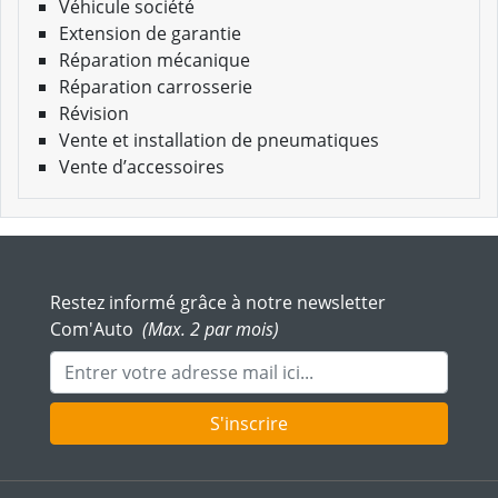
Véhicule société
Extension de garantie
Réparation mécanique
Réparation carrosserie
Révision
Vente et installation de pneumatiques
Vente d’accessoires
Restez informé grâce à notre newsletter
Com'Auto
(Max. 2 par mois)
Adresse mail
S'inscrire