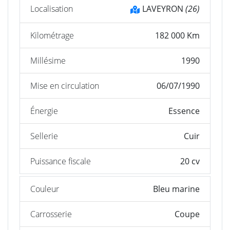
Localisation
LAVEYRON
(26)
Kilométrage
182 000 Km
Millésime
1990
Mise en circulation
06/07/1990
Énergie
Essence
Sellerie
Cuir
Puissance fiscale
20 cv
Couleur
Bleu marine
Carrosserie
Coupe