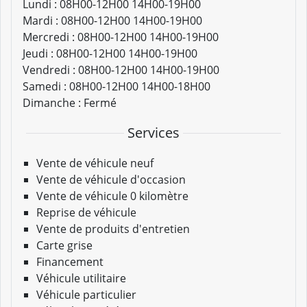
Lundi :
08H00-12H00 14H00-19H00
Mardi :
08H00-12H00 14H00-19H00
Mercredi :
08H00-12H00 14H00-19H00
Jeudi :
08H00-12H00 14H00-19H00
Vendredi :
08H00-12H00 14H00-19H00
Samedi :
08H00-12H00 14H00-18H00
Dimanche :
Fermé
Services
Vente de véhicule neuf
Vente de véhicule d'occasion
Vente de véhicule 0 kilomètre
Reprise de véhicule
Vente de produits d'entretien
Carte grise
Financement
Véhicule utilitaire
Véhicule particulier