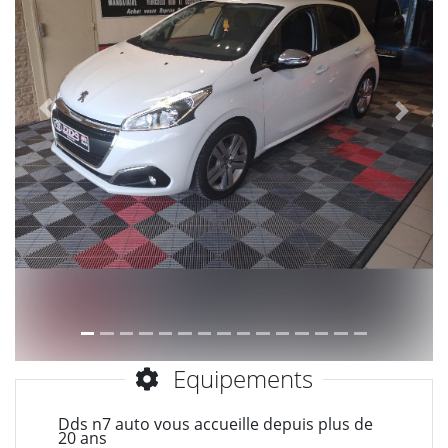
Précèdent
Suiva
Equipements
Dds n7 auto vous accueille depuis plus de
20 ans