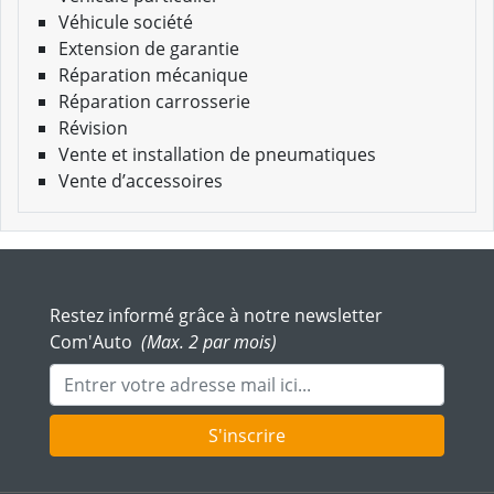
Véhicule société
Extension de garantie
Réparation mécanique
Réparation carrosserie
Révision
Vente et installation de pneumatiques
Vente d’accessoires
Restez informé grâce à notre newsletter
Com'Auto
(Max. 2 par mois)
Adresse mail
S'inscrire