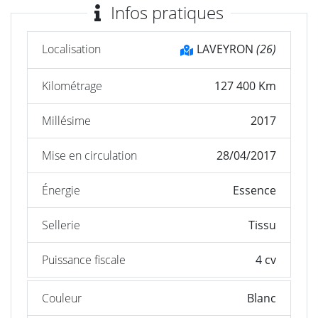
Infos pratiques
Localisation
LAVEYRON
(26)
Kilométrage
127 400 Km
Millésime
2017
Mise en circulation
28/04/2017
Énergie
Essence
Sellerie
Tissu
Puissance fiscale
4 cv
Couleur
Blanc