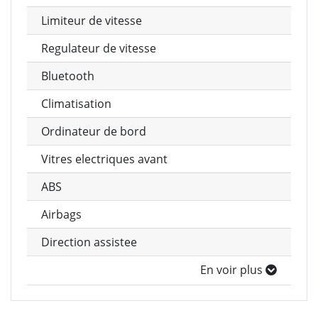
Limiteur de vitesse
Regulateur de vitesse
Bluetooth
Climatisation
Ordinateur de bord
Vitres electriques avant
ABS
Airbags
Direction assistee
En voir plus