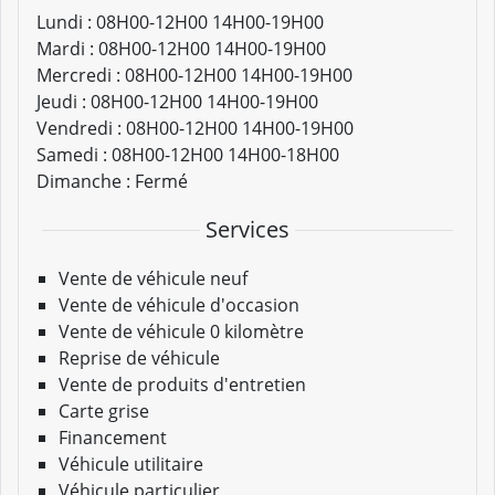
Lundi :
08H00-12H00 14H00-19H00
Mardi :
08H00-12H00 14H00-19H00
Mercredi :
08H00-12H00 14H00-19H00
Jeudi :
08H00-12H00 14H00-19H00
Vendredi :
08H00-12H00 14H00-19H00
Samedi :
08H00-12H00 14H00-18H00
Dimanche :
Fermé
Services
Vente de véhicule neuf
Vente de véhicule d'occasion
Vente de véhicule 0 kilomètre
Reprise de véhicule
Vente de produits d'entretien
Carte grise
Financement
Véhicule utilitaire
Véhicule particulier