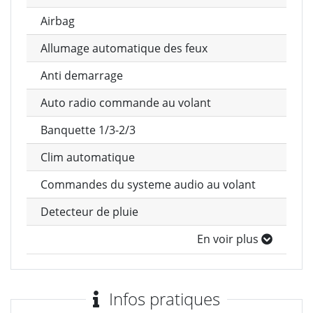
Airbag
Allumage automatique des feux
Anti demarrage
Auto radio commande au volant
Banquette 1/3-2/3
Clim automatique
Commandes du systeme audio au volant
Detecteur de pluie
En voir plus
Infos pratiques