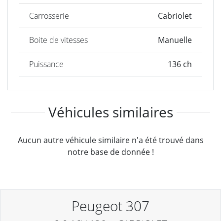
Carrosserie
Cabriolet
Boite de vitesses
Manuelle
Puissance
136 ch
Véhicules similaires
Aucun autre véhicule similaire n'a été trouvé dans
notre base de donnée !
Peugeot 307