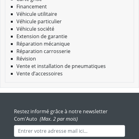
Financement
Véhicule utilitaire
Véhicule particulier
Véhicule société
Extension de garantie
Réparation mécanique
Réparation carrosserie
Révision
Vente et installation de pneumatiques
Vente d’accessoires
Restez informé grâce à notre newsletter
Com'Auto
(Max. 2 par mois)
Adresse mail