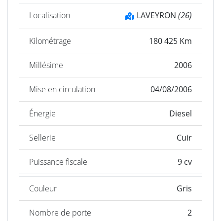
Localisation
LAVEYRON
(26)
Kilométrage
180 425 Km
Millésime
2006
Mise en circulation
04/08/2006
Énergie
Diesel
Sellerie
Cuir
Puissance fiscale
9 cv
Couleur
Gris
Nombre de porte
2