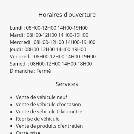
Horaires d'ouverture
Lundi :
08H00-12H00 14H00-19H00
Mardi :
08H00-12H00 14H00-19H00
Mercredi :
08H00-12H00 14H00-19H00
Jeudi :
08H00-12H00 14H00-19H00
Vendredi :
08H00-12H00 14H00-19H00
Samedi :
08H00-12H00 14H00-18H00
Dimanche :
Fermé
Services
Vente de véhicule neuf
Vente de véhicule d'occasion
Vente de véhicule 0 kilomètre
Reprise de véhicule
Vente de produits d'entretien
Carte grise