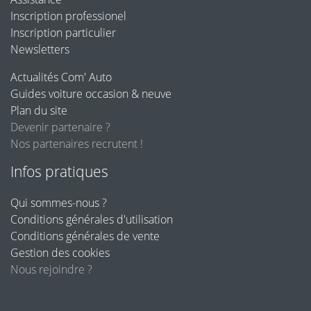
Inscription professionel
Inscription particulier
Newsletters
Actualités Com' Auto
Guides voiture occasion & neuve
Plan du site
Devenir partenaire ?
Nos partenaires recrutent !
Infos pratiques
Qui sommes-nous ?
Conditions générales d'utilisation
Conditions générales de vente
Gestion des cookies
Nous rejoindre ?