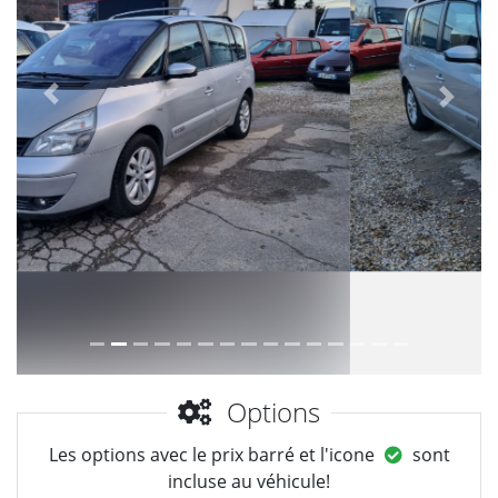
Précèdent
Suiva
Options
Les options avec le prix barré et l'icone
sont
incluse au véhicule!