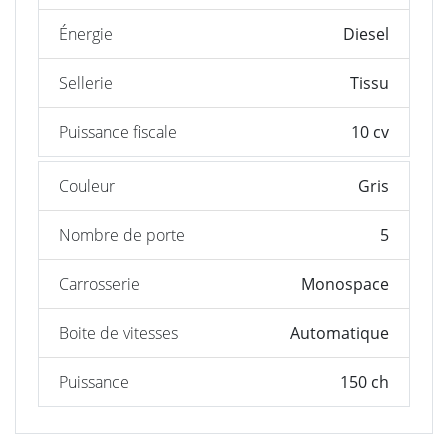
Énergie
Diesel
Sellerie
Tissu
Puissance fiscale
10 cv
Couleur
Gris
Nombre de porte
5
Carrosserie
Monospace
Boite de vitesses
Automatique
Puissance
150 ch