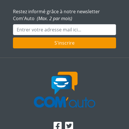
Restez informé grâce à notre newsletter
Com'Auto
(Max. 2 par mois)
Adresse mail
S'inscrire