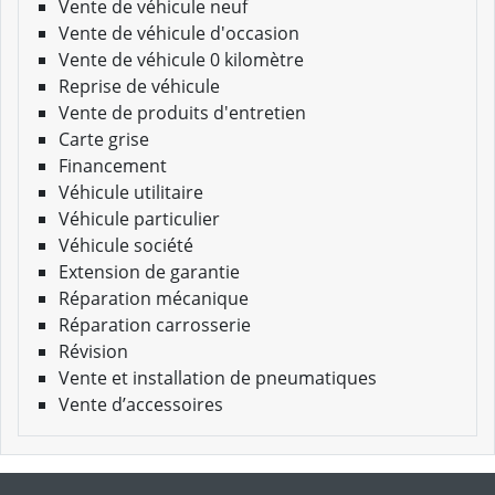
Vente de véhicule neuf
Vente de véhicule d'occasion
Vente de véhicule 0 kilomètre
Reprise de véhicule
Vente de produits d'entretien
Carte grise
Financement
Véhicule utilitaire
Véhicule particulier
Véhicule société
Extension de garantie
Réparation mécanique
Réparation carrosserie
Révision
Vente et installation de pneumatiques
Vente d’accessoires