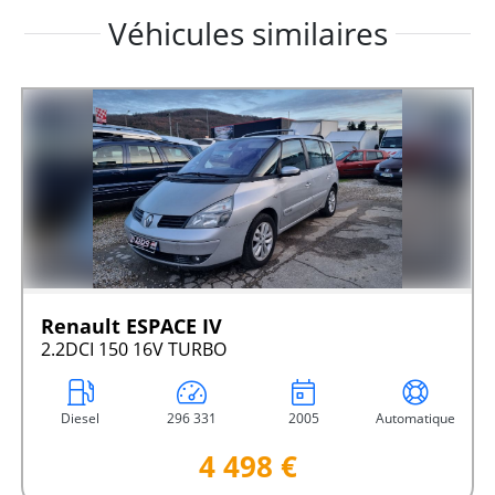
Véhicules similaires
Renault ESPACE IV
2.2DCI 150 16V TURBO
Diesel
296 331
2005
Automatique
4 498 €