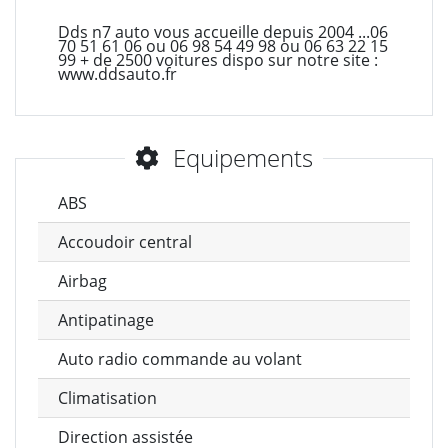
Dds n7 auto vous accueille depuis 2004 ...06
70 51 61 06 ou 06 98 54 49 98 ou 06 63 22 15
99 + de 2500 voitures dispo sur notre site :
www.ddsauto.fr
Equipements
ABS
Accoudoir central
Airbag
Antipatinage
Auto radio commande au volant
Climatisation
Direction assistée