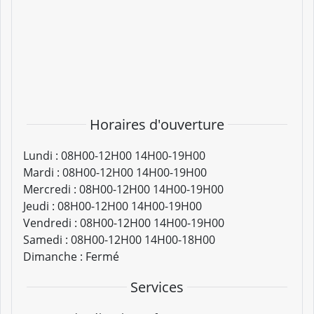
Horaires d'ouverture
Lundi :
08H00-12H00 14H00-19H00
Mardi :
08H00-12H00 14H00-19H00
Mercredi :
08H00-12H00 14H00-19H00
Jeudi :
08H00-12H00 14H00-19H00
Vendredi :
08H00-12H00 14H00-19H00
Samedi :
08H00-12H00 14H00-18H00
Dimanche :
Fermé
Services