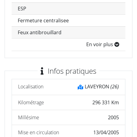
ESP
Fermeture centralisee
Feux antibrouillard
En voir plus
Infos pratiques
Localisation
LAVEYRON
(26)
Kilométrage
296 331 Km
Millésime
2005
Mise en circulation
13/04/2005