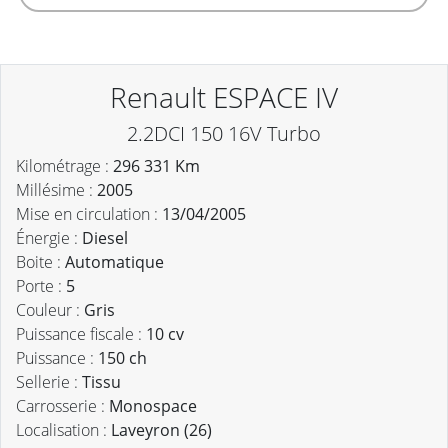
Renault ESPACE IV
2.2DCI 150 16V Turbo
Kilométrage :
296 331 Km
Millésime :
2005
Mise en circulation :
13/04/2005
Énergie :
Diesel
Boite :
Automatique
Porte :
5
Couleur :
Gris
Puissance fiscale :
10 cv
Puissance :
150 ch
Sellerie :
Tissu
Carrosserie :
Monospace
Localisation :
Laveyron (26)